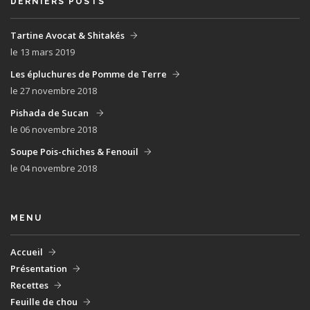
DERNIERS POSTS
Tartine Avocat & Shitakés
le 13 mars 2019
Les épluchures de Pomme de Terre
le 27 novembre 2018
Pishada de Sucan
le 06 novembre 2018
Soupe Pois-chiches & Fenouil
le 04 novembre 2018
MENU
Accueil
Présentation
Recettes
Feuille de chou