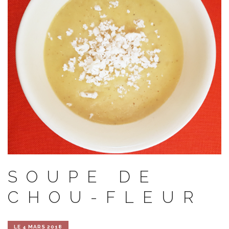
SOUPE DE
CHOU-FLEUR
LE 4 MARS 2018