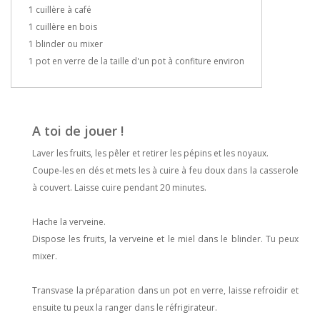
1 cuillère à café
1 cuillère en bois
1 blinder ou mixer
1 pot en verre de la taille d'un pot à confiture environ
A toi de jouer !
Laver les fruits, les pêler et retirer les pépins et les noyaux.
Coupe-les en dés et mets les à cuire à feu doux dans la casserole
à couvert. Laisse cuire pendant 20 minutes.
Hache la verveine.
Dispose les fruits, la verveine et le miel dans le blinder. Tu peux
mixer.
Transvase la préparation dans un pot en verre, laisse refroidir et
ensuite tu peux la ranger dans le réfrigirateur.