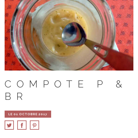
COMPOTE P &
BR
LE 01 OCTOBRE 2017