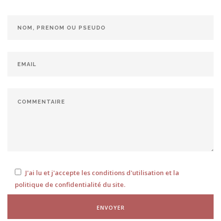
J'ai lu et j'accepte les conditions d'utilisation et la
politique de confidentialité du site.
ENVOYER