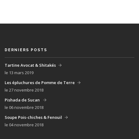
DERNIERS POSTS
Tartine Avocat & Shitakés
le 13 mars 2019
Les épluchures de Pomme de Terre
le 27 novembre 2018
Pishada de Sucan
le 06 novembre 2018
Soupe Pois-chiches & Fenouil
le 04 novembre 2018