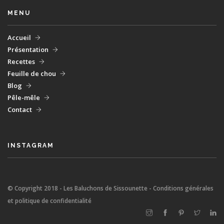
MENU
Accueil
Présentation
Recettes
Feuille de chou
Blog
Pêle-mêle
Contact
INSTAGRAM
© Copyright 2018 - Les Baluchons de Sissounette - Conditions générales
et politique de confidentialité