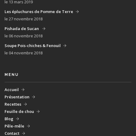
le 13 mars 2019
Les épluchures de Pomme de Terre
le 27 novembre 2018
Pishada de Sucan
le 06 novembre 2018
Soupe Pois-chiches & Fenouil
le 04 novembre 2018
MENU
Accueil
Présentation
Recettes
Feuille de chou
Blog
Pêle-mêle
Contact