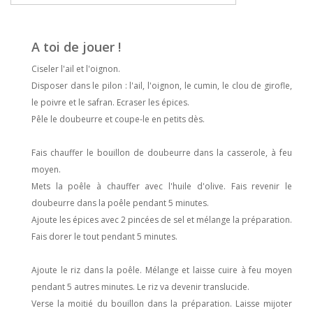
A toi de jouer !
Ciseler l'ail et l'oignon.
Disposer dans le pilon : l'ail, l'oignon, le cumin, le clou de girofle,
le poivre et le safran. Ecraser les épices.
Pêle le doubeurre et coupe-le en petits dès.
Fais chauffer le bouillon de doubeurre dans la casserole, à feu
moyen.
Mets la poêle à chauffer avec l'huile d'olive. Fais revenir le
doubeurre dans la poêle pendant 5 minutes.
Ajoute les épices avec 2 pincées de sel et mélange la préparation.
Fais dorer le tout pendant 5 minutes.
Ajoute le riz dans la poêle. Mélange et laisse cuire à feu moyen
pendant 5 autres minutes. Le riz va devenir translucide.
Verse la moitié du bouillon dans la préparation. Laisse mijoter