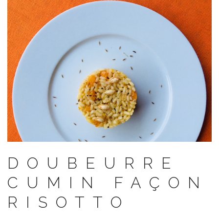
DOUBEURRE
CUMIN FAÇON
RISOTTO