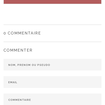
0 COMMENTAIRE
COMMENTER