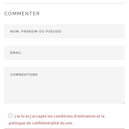
COMMENTER
J'ai lu et j'accepte les conditions d'utilisation et la
politique de confidentialité du site.