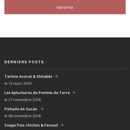
ENVOYER
DERNIERS POSTS
Tartine Avocat & Shitakés
le 13 mars 2019
Les épluchures de Pomme de Terre
le 27 novembre 2018
Pishada de Sucan
le 06 novembre 2018
Soupe Pois-chiches & Fenouil