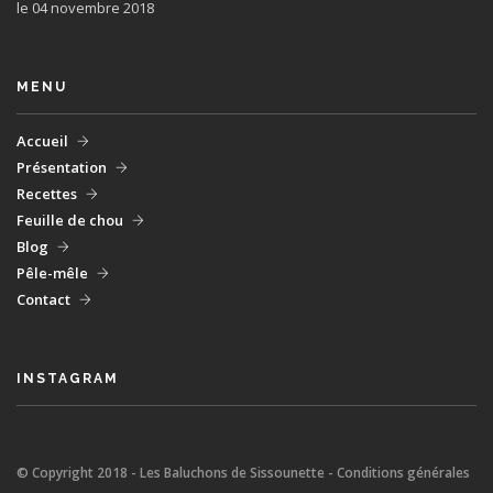
le 04 novembre 2018
MENU
Accueil
Présentation
Recettes
Feuille de chou
Blog
Pêle-mêle
Contact
INSTAGRAM
© Copyright 2018 - Les Baluchons de Sissounette - Conditions générales